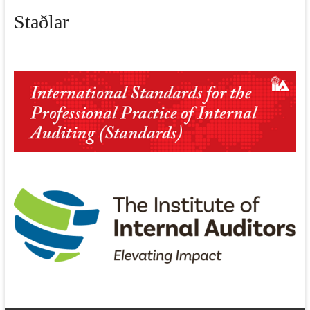
Staðlar