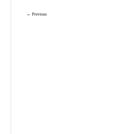
← Previous