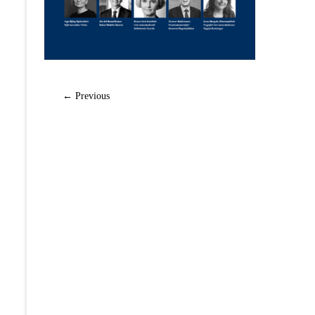
← Previous